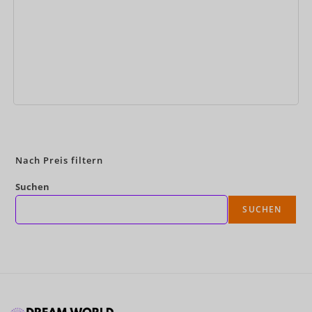
Jetzt buchen
Nach Preis filtern
Suchen
SUCHEN