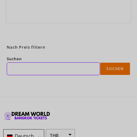
Jetzt buchen
Nach Preis filtern
Suchen
SUCHEN
Deutsch
THB