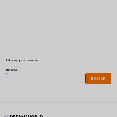
Reservar ahora
Filtrar por precio
Buscar
BUSCAR