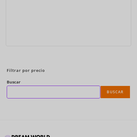
Reservar ahora
Filtrar por precio
Buscar
BUSCAR