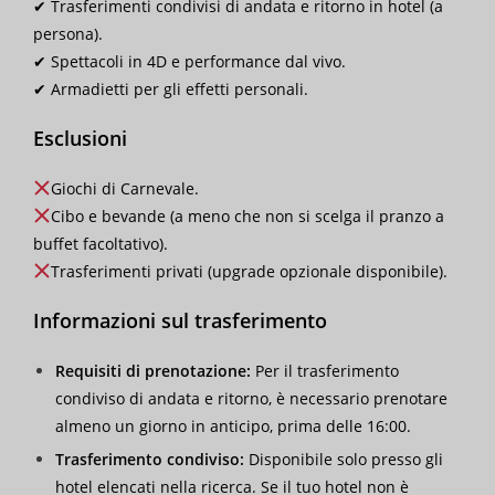
✔ Trasferimenti condivisi di andata e ritorno in hotel (a
persona).
✔ Spettacoli in 4D e performance dal vivo.
✔ Armadietti per gli effetti personali.
Esclusioni
Giochi di Carnevale.
Cibo e bevande (a meno che non si scelga il pranzo a
buffet facoltativo).
Trasferimenti privati (upgrade opzionale disponibile).
Informazioni sul trasferimento
Requisiti di prenotazione:
Per il trasferimento
condiviso di andata e ritorno, è necessario prenotare
almeno un giorno in anticipo, prima delle 16:00.
Trasferimento condiviso:
Disponibile solo presso gli
hotel elencati nella ricerca. Se il tuo hotel non è