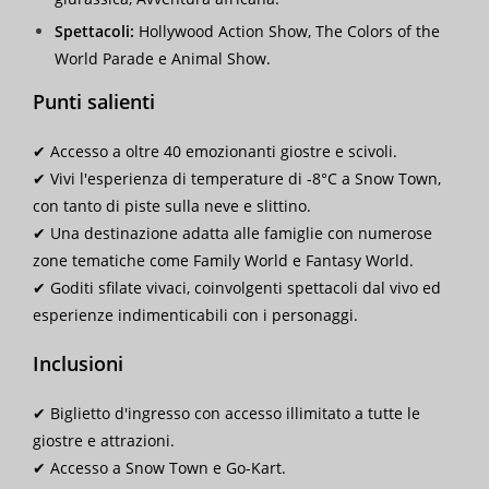
Spettacoli:
Hollywood Action Show, The Colors of the
World Parade e Animal Show.
Punti salienti
✔ Accesso a oltre 40 emozionanti giostre e scivoli.
✔ Vivi l'esperienza di temperature di -8°C a Snow Town,
con tanto di piste sulla neve e slittino.
✔ Una destinazione adatta alle famiglie con numerose
zone tematiche come Family World e Fantasy World.
✔ Goditi sfilate vivaci, coinvolgenti spettacoli dal vivo ed
esperienze indimenticabili con i personaggi.
Inclusioni
✔ Biglietto d'ingresso con accesso illimitato a tutte le
giostre e attrazioni.
✔ Accesso a Snow Town e Go-Kart.