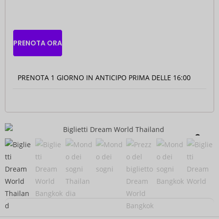
PRENOTA ORA
PRENOTA 1 GIORNO IN ANTICIPO
PRIMA DELLE 16:00