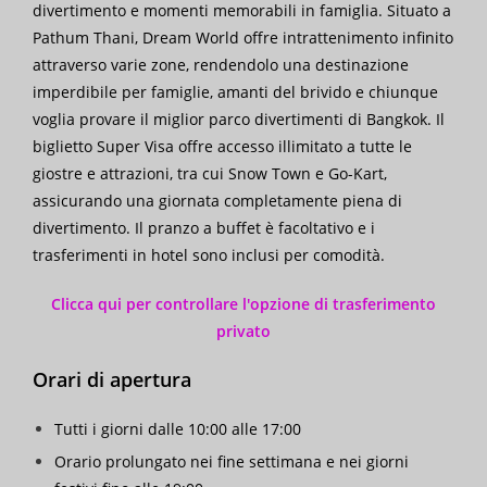
divertimento e momenti memorabili in famiglia. Situato a
Pathum Thani, Dream World offre intrattenimento infinito
attraverso varie zone, rendendolo una destinazione
imperdibile per famiglie, amanti del brivido e chiunque
voglia provare il miglior parco divertimenti di Bangkok. Il
biglietto Super Visa offre accesso illimitato a tutte le
giostre e attrazioni, tra cui Snow Town e Go-Kart,
assicurando una giornata completamente piena di
divertimento. Il pranzo a buffet è facoltativo e i
trasferimenti in hotel sono inclusi per comodità.
Clicca qui per controllare l'opzione di trasferimento
privato
Orari di apertura
Tutti i giorni dalle 10:00 alle 17:00
Orario prolungato nei fine settimana e nei giorni