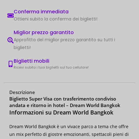
Conferma immediata
Ottieni subito la conferma dei biglietti!
Miglior prezzo garantito
Approfitta del miglior prezzo garantito su tutti i
biglietti!
Biglietti mobili
Ricevi subito i tuoi biglietti sul tuo cellulare!
Descrizione
Biglietto Super Visa con trasferimento condiviso
andata e ritorno in hotel – Dream World Bangkok
Informazioni su Dream World Bangkok
Dream World Bangkok è un vivace parco a tema che offre
un mix perfetto di giostre emozionanti, spettacoli pieni di