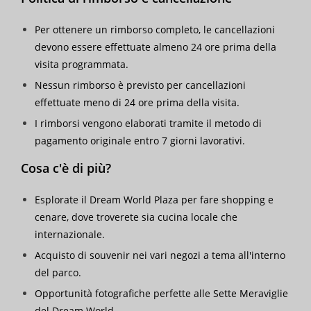
Per ottenere un rimborso completo, le cancellazioni
devono essere effettuate almeno 24 ore prima della
visita programmata.
Nessun rimborso è previsto per cancellazioni
effettuate meno di 24 ore prima della visita.
I rimborsi vengono elaborati tramite il metodo di
pagamento originale entro 7 giorni lavorativi.
Cosa c'è di più?
Esplorate il Dream World Plaza per fare shopping e
cenare, dove troverete sia cucina locale che
internazionale.
Acquisto di souvenir nei vari negozi a tema all'interno
del parco.
Opportunità fotografiche perfette alle Sette Meraviglie
del Dream World.