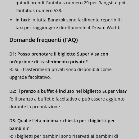
quindi prendi l'autobus numero 29 per Rangsit e poi
l'autobus numero 538.
In taxi:
In tutta Bangkok sono facilmente reperibili i
taxi per raggiungere direttamente il Dream World.
Domande frequenti (FAQ)
D1: Posso prenotare il biglietto Super Visa con
un'opzione di trasferimento privato?
R: Sì, i trasferimenti privati sono disponibili come
upgrade facoltativo.
D2: Il pranzo a buffet è incluso nel biglietto Super Visa?
R: Il pranzo a buffet è facoltativo e può essere aggiunto
durante la prenotazione.
D3: Qual è l'età minima richiesta per i biglietti per
bambini?
R: I biglietti per bambini sono riservati ai bambini di