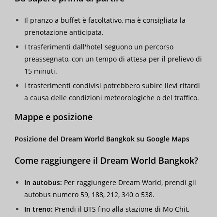
Il pranzo a buffet è facoltativo, ma è consigliata la
prenotazione anticipata.
I trasferimenti dall'hotel seguono un percorso
preassegnato, con un tempo di attesa per il prelievo di
15 minuti.
I trasferimenti condivisi potrebbero subire lievi ritardi
a causa delle condizioni meteorologiche o del traffico.
Mappe e posizione
Posizione del Dream World Bangkok su Google Maps
Come raggiungere il Dream World Bangkok?
In autobus:
Per raggiungere Dream World, prendi gli
autobus numero 59, 188, 212, 340 o 538.
In treno:
Prendi il BTS fino alla stazione di Mo Chit,