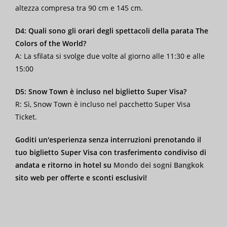
altezza compresa tra 90 cm e 145 cm.
D4: Quali sono gli orari degli spettacoli della parata The
Colors of the World?
A: La sfilata si svolge due volte al giorno alle 11:30 e alle
15:00
D5: Snow Town è incluso nel biglietto Super Visa?
R: Sì, Snow Town è incluso nel pacchetto Super Visa
Ticket.
Goditi un'esperienza senza interruzioni prenotando il
tuo biglietto Super Visa con trasferimento condiviso di
andata e ritorno in hotel su
Mondo dei sogni Bangkok
sito web per offerte e sconti esclusivi!