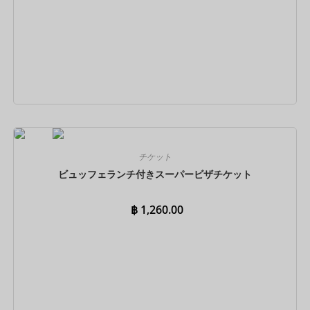
今すぐ予約
チケット
ビュッフェランチ付きスーパービザチケット
฿
1,260.00