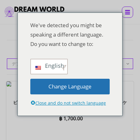
We've detected you might be
speaking a different language.
Do you want to change to:
デフォルト表示
English
Change Language
チケット
ビュッフェランチとホテル往復送迎付きスーパービザチケ
Close and do not switch language
ット
฿
1,700.00