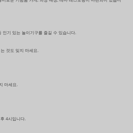
등 인기 있는 놀이기구를 즐길 수 있습니다.
는 것도 잊지 마세요.
지 마세요.
오후 4시입니다.