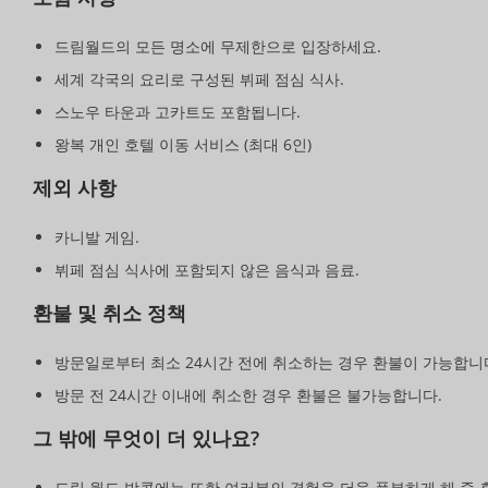
드림월드의 모든 명소에 무제한으로 입장하세요.
세계 각국의 요리로 구성된 뷔페 점심 식사.
스노우 타운과 고카트도 포함됩니다.
왕복 개인 호텔 이동 서비스 (최대 6인)
제외 사항
카니발 게임.
뷔페 점심 식사에 포함되지 않은 음식과 음료.
환불 및 취소 정책
방문일로부터 최소 24시간 전에 취소하는 경우 환불이 가능합니
방문 전 24시간 이내에 취소한 경우 환불은 불가능합니다.
그 밖에 무엇이 더 있나요?
드림 월드 방콕에는 또한 여러분의 경험을 더욱 풍부하게 해 줄 