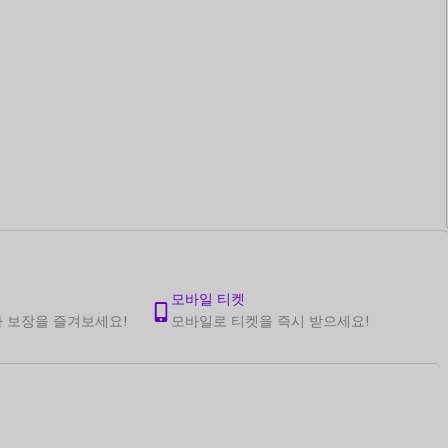
모바일 티켓
 보장을 즐겨보세요!
모바일로 티켓을 즉시 받으세요!