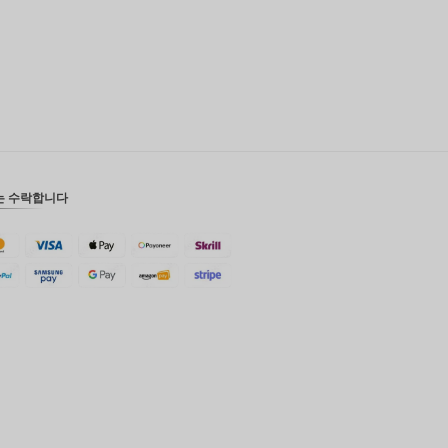
는 수락합니다