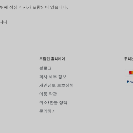
 뷔페 점심 식사가 포함되어 있습니다.
니다.
트립린 홀리데이
우리
블로그
회사 세부 정보
개인정보 보호정책
이용 약관
취소/환불 정책
문의하기