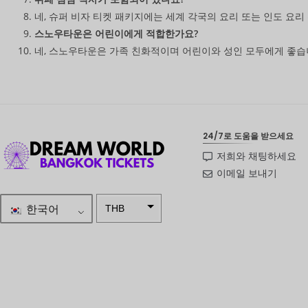
네, 슈퍼 비자 티켓 패키지에는 세계 각국의 요리 또는 인도 요리
스노우타운은 어린이에게 적합한가요?
네, 스노우타운은 가족 친화적이며 어린이와 성인 모두에게 좋습
24/7로 도움을 받으세요
저희와 채팅하세요
이메일 보내기
한국어
THB
ZAR
SEK
NZD
NOK