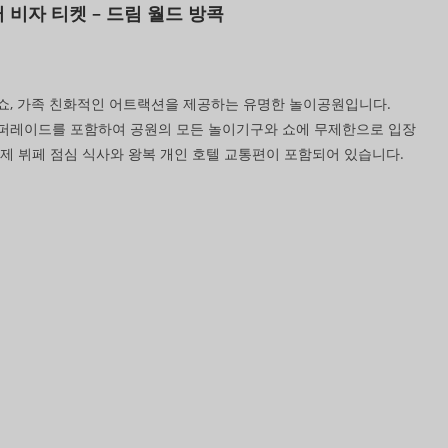
 비자 티켓 – 드림 월드 방콕
미있는 쇼, 가족 친화적인 어트랙션을 제공하는 유명한 놀이공원입니다.
t, 다양한 퍼레이드를 포함하여 공원의 모든 놀이기구와 쇼에 무제한으로 입장
제 뷔페 점심 식사와 왕복 개인 호텔 교통편이 포함되어 있습니다.