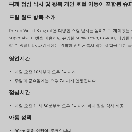
뷔페 점심 식사 및 왕복 개인 호텔 이동이 포함된 슈퍼
드림 월드 방콕 소개
Dream World Bangkok은 다양한 스릴 넘치는 놀이기구, 재
Super Visa 티켓을 이용하면 유명한 Snow Town, Go-Kar
할 수 있습니다. 패키지에는 완벽하고 번거롭지 않은 경험을 위한 국
영업시간
매일 오전 10시부터 오후 5시까지
주말과 공휴일에는 오후 7시까지 연장됩니다.
점심시간
매일 오전 11시 30분부터 오후 2시까지 뷔페 점심 식사 제공
아동 정책
90cm 이하 어린이
: 무료입니다.