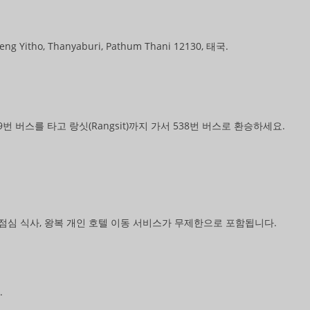
ng Yitho, Thanyaburi, Pathum Thani 12130, 태국.
29번 버스를 타고 랑싯(Rangsit)까지 가서 538번 버스로 환승하세요.
 점심 식사, 왕복 개인 호텔 이동 서비스가 무제한으로 포함됩니다.
.