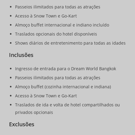
Passeios ilimitados para todas as atrações
Acesso à Snow Town e Go-Kart
Almoço buffet internacional e indiano incluído
Traslados opcionais do hotel disponíveis
Shows diários de entretenimento para todas as idades
Inclusões
Ingresso de entrada para o Dream World Bangkok
Passeios ilimitados para todas as atrações
Almoço buffet (cozinha internacional e indiana)
Acesso à Snow Town e Go-Kart
Traslados de ida e volta de hotel compartilhados ou
privados opcionais
Exclusões