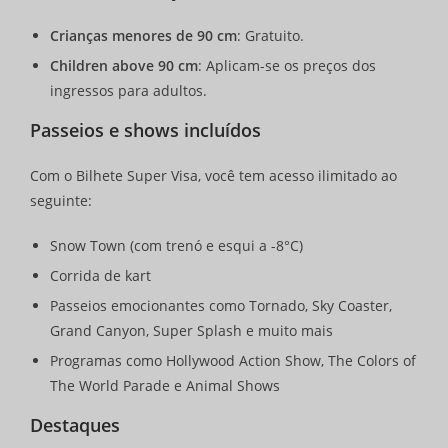
Crianças menores de 90 cm
: Gratuito.
Children above 90 cm
: Aplicam-se os preços dos
ingressos para adultos.
Passeios e shows incluídos
Com o Bilhete Super Visa, você tem acesso ilimitado ao
seguinte:
Snow Town (com trenó e esqui a -8°C)
Corrida de kart
Passeios emocionantes como Tornado, Sky Coaster,
Grand Canyon, Super Splash e muito mais
Programas como Hollywood Action Show, The Colors of
The World Parade e Animal Shows
Destaques