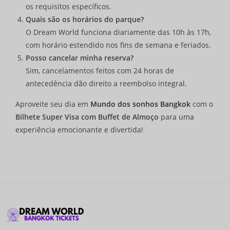
os requisitos específicos.
Quais são os horários do parque?
O Dream World funciona diariamente das 10h às 17h,
com horário estendido nos fins de semana e feriados.
Posso cancelar minha reserva?
Sim, cancelamentos feitos com 24 horas de
antecedência dão direito a reembolso integral.
Aproveite seu dia em
Mundo dos sonhos Bangkok
com o
Bilhete Super Visa com Buffet de Almoço
para uma
experiência emocionante e divertida!