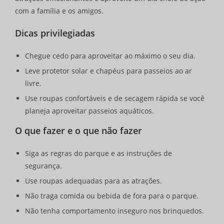
com a família e os amigos.
Dicas privilegiadas
Chegue cedo para aproveitar ao máximo o seu dia.
Leve protetor solar e chapéus para passeios ao ar
livre.
Use roupas confortáveis e de secagem rápida se você
planeja aproveitar passeios aquáticos.
O que fazer e o que não fazer
Siga as regras do parque e as instruções de
segurança.
Use roupas adequadas para as atrações.
Não traga comida ou bebida de fora para o parque.
Não tenha comportamento inseguro nos brinquedos.