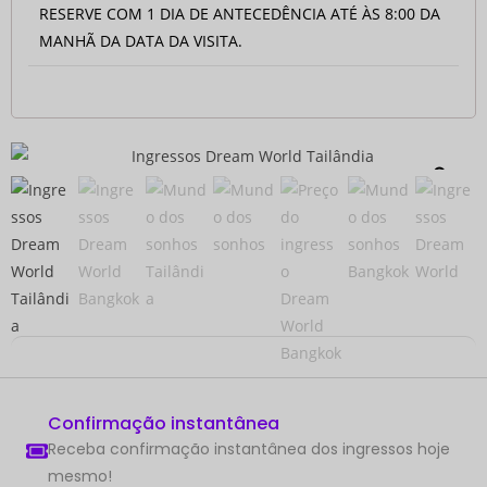
RESERVE COM 1 DIA DE ANTECEDÊNCIA ATÉ ÀS 8:00 DA
MANHÃ DA DATA DA VISITA.
Confirmação instantânea
Receba confirmação instantânea dos ingressos hoje
mesmo!