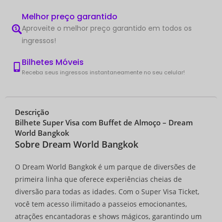
Melhor preço garantido
Aproveite o melhor preço garantido em todos os
ingressos!
Bilhetes Móveis
Receba seus ingressos instantaneamente no seu celular!
Descrição
Bilhete Super Visa com Buffet de Almoço – Dream
World Bangkok
Sobre Dream World Bangkok
O Dream World Bangkok é um parque de diversões de
primeira linha que oferece experiências cheias de
diversão para todas as idades. Com o Super Visa Ticket,
você tem acesso ilimitado a passeios emocionantes,
atrações encantadoras e shows mágicos, garantindo um