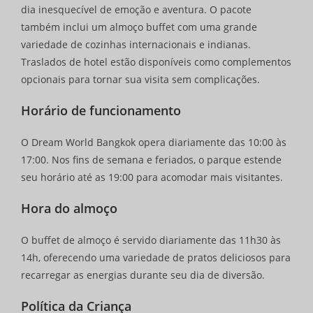
dia inesquecível de emoção e aventura. O pacote
também inclui um almoço buffet com uma grande
variedade de cozinhas internacionais e indianas.
Traslados de hotel estão disponíveis como complementos
opcionais para tornar sua visita sem complicações.
Horário de funcionamento
O Dream World Bangkok opera diariamente das 10:00 às
17:00. Nos fins de semana e feriados, o parque estende
seu horário até as 19:00 para acomodar mais visitantes.
Hora do almoço
O buffet de almoço é servido diariamente das 11h30 às
14h, oferecendo uma variedade de pratos deliciosos para
recarregar as energias durante seu dia de diversão.
Política da Criança