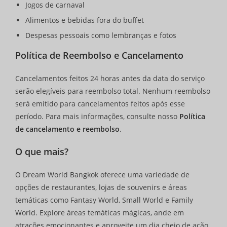
Jogos de carnaval
Alimentos e bebidas fora do buffet
Despesas pessoais como lembranças e fotos
Política de Reembolso e Cancelamento
Cancelamentos feitos 24 horas antes da data do serviço
serão elegíveis para reembolso total. Nenhum reembolso
será emitido para cancelamentos feitos após esse
período. Para mais informações, consulte nosso
Política
de cancelamento e reembolso
.
O que mais?
O Dream World Bangkok oferece uma variedade de
opções de restaurantes, lojas de souvenirs e áreas
temáticas como Fantasy World, Small World e Family
World. Explore áreas temáticas mágicas, ande em
atrações emocionantes e aproveite um dia cheio de ação