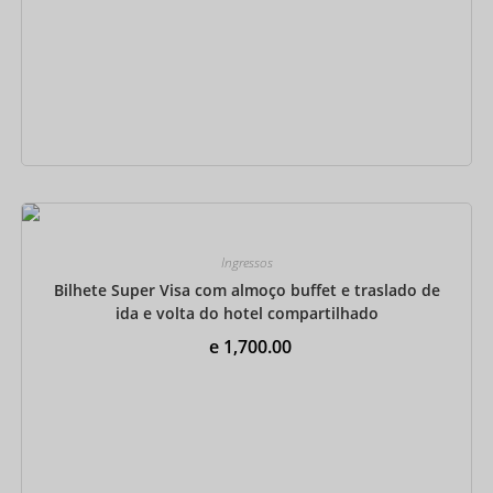
Reserve agora
Ingressos
Bilhete Super Visa com almoço buffet e traslado de
ida e volta do hotel compartilhado
e
1,700.00