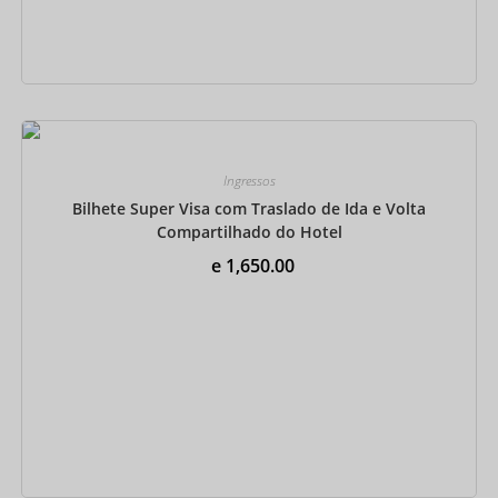
Reserve agora
Ingressos
Bilhete Super Visa com Traslado de Ida e Volta
Compartilhado do Hotel
e
1,650.00