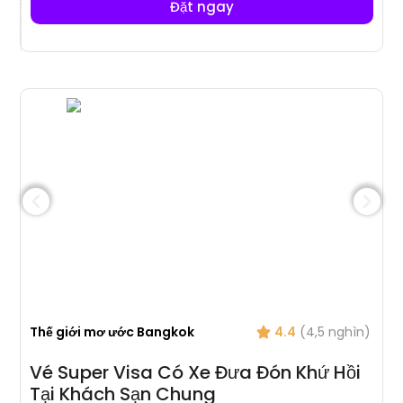
Đặt ngay
Thế giới mơ ước Bangkok
4.4
(4,5 nghìn)
Vé Super Visa Có Xe Đưa Đón Khứ Hồi
Tại Khách Sạn Chung