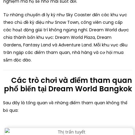
nghiệm mà họ sẽ nhớ mãi suốt đời.
Từ những chuyến đi ly kỳ như Sky Coaster đến các khu vực
theo chủ đề kỳ diệu như Snow Town, công viên cung cấp
các hoạt động giải trí không ngừng nghỉ. Dream World được
chia thành bốn khu vực: Dream World Plaza, Dream
Gardens, Fantasy Land và Adventure Land. Mỗi khu vực đều
tràn ngập các điểm tham quan, nhà hàng và cơ hội mua
sắm độc đáo.
Các trò chơi và điểm tham quan
phổ biến tại Dream World Bangkok
Sau đây là tổng quan về những điểm tham quan không thể
bỏ qua: