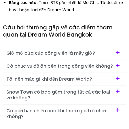
Bằng tàu hỏa:
Trạm BTS gần nhất là Mo Chit. Từ đó, đi xe
buýt hoặc taxi đến Dream World.
Câu hỏi thường gặp về các điểm tham
quan tại Dream World Bangkok
Giờ mở cửa của công viên là mấy giờ?
Có phục vụ đồ ăn bên trong công viên không?
Tôi nên mặc gì khi đến Dream World?
Snow Town có bao gồm trong tất cả các loại
vé không?
Có giới hạn chiều cao khi tham gia trò chơi
không?