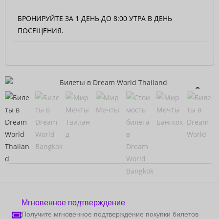
БРОНИРУЙТЕ ЗА 1 ДЕНЬ ДО 8:00 УТРА В ДЕНЬ
ПОСЕЩЕНИЯ.
Мгновенное подтверждение
Получите мгновенное подтверждение покупки билетов