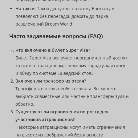
На такси:
Такси доступны по всему Бангкоку и
позволяют без пересадок доехать до парка
развлечений Dream World.
Часто задаваемые вопросы (FAQ)
Что включено в билет Super Visa?
Билет Super Visa включает неограниченный доступ
ко всем аттракционам, снежному городку, картингу
и обеду по системе «шведский стол».
Включен ли трансфер из отеля?
Трансферы в отель необязательны. Вы можете
выбрать совместные или частные трансферы туда и
обратно.
Существуют ли ограничения по росту для
участников аттракционов?
Некоторые аттракционы могут иметь ограничения
по высоте из соображений безопасности.