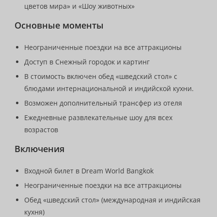
цветов мира» и «Шоу животных»
Основные моменты
Неограниченные поездки на все аттракционы
Доступ в Снежный городок и картинг
В стоимость включен обед «шведский стол» с
блюдами интернациональной и индийской кухни.
Возможен дополнительный трансфер из отеля
Ежедневные развлекательные шоу для всех
возрастов
Включения
Входной билет в Dream World Bangkok
Неограниченные поездки на все аттракционы
Обед «шведский стол» (международная и индийская
кухня)