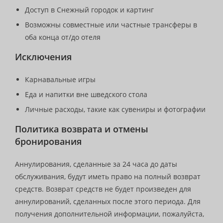
Доступ в Снежный городок и картинг
Возможны совместные или частные трансферы в
оба конца от/до отеля
Исключения
Карнавальные игры
Еда и напитки вне шведского стола
Личные расходы, такие как сувениры и фотографии
Политика возврата и отмены
бронирования
Аннулирования, сделанные за 24 часа до даты
обслуживания, будут иметь право на полный возврат
средств. Возврат средств не будет произведен для
аннулирований, сделанных после этого периода. Для
получения дополнительной информации, пожалуйста,