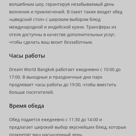
волшебным шоу, гарантируя незабываемый день
волнения и приключений. В пакет также входит обед
«шведский стол» с широким выбором блюд
международной и индийской кухни. Трансферы из
отеля доступны в качестве дополнительных услуг,
чтобы сделать ваш визит беззаботным.
Часы работы
Dream World Bangkok работает ежедневно с 10:00 до
17:00. В выходные и праздничные дни парк
продлевает часы работы до 19:00, чтобы вместить
больше посетителей.
Время обеда
Обед подается ежедневно с 11:30 до 14:00 и
предлагает широкий выбор вкуснейших блюд, которые
подкрепят ваш насыщенный день.