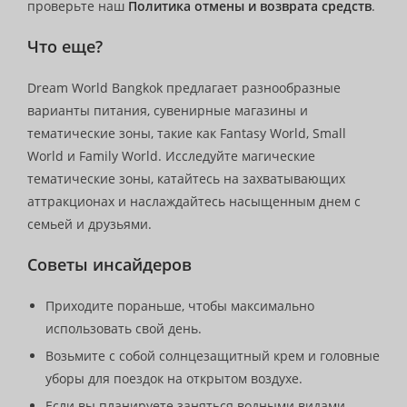
проверьте наш
Политика отмены и возврата средств
.
Что еще?
Dream World Bangkok предлагает разнообразные
варианты питания, сувенирные магазины и
тематические зоны, такие как Fantasy World, Small
World и Family World. Исследуйте магические
тематические зоны, катайтесь на захватывающих
аттракционах и наслаждайтесь насыщенным днем с
семьей и друзьями.
Советы инсайдеров
Приходите пораньше, чтобы максимально
использовать свой день.
Возьмите с собой солнцезащитный крем и головные
уборы для поездок на открытом воздухе.
Если вы планируете заняться водными видами