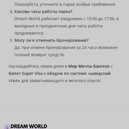
Пожалуйста, уточните в парке особые требования.
Каковы часы работы парка?
Dream World работает ежедневно с 10:00 до 17:00, в
выходные и праздничные дни часы работы
продлеваются.
Могу ли я отменить бронирование?
Да, при отмене бронирования за 24 часа возможен
полный возврат средств.
Наслаждайтесь своим днем в
Мир Мечты Бангкок
с
Билет Super Visa с обедом по системе «шведский
стол»
для захватывающего и веселого опыта!