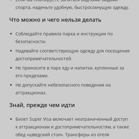
спорта, наденьте удобную, быстросохнущую одежду.
Что можно и чего нельзя делать
Соблюдайте правила парка и инструкции по
безопасности.
Надевайте соответствующую одежду для посещения
достопримечательностей.
Не приносите в парк еду и напитки, купленные за
его пределами.
Не допускайте небезопасного поведения на
аттракционах.
Знай, прежде чем идти
Билет Super Visa включает неограниченный доступ
к аттракционам и достопримечательностям, а также
обед «шведский стол». Трансферы из отеля