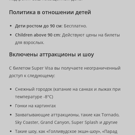
Политика в отношении детей
Дети ростом до 90 см
: Бесплатно.
Children above 90 cm
: Действуют цены на билеты
для взрослых.
Включены аттракционы и шоу
С билетом Super Visa вы получаете неограниченный
доступ к следующему:
Снежный городок (катание на санках и лыжах при
температуре -8°C)
Гонки на картингах
Захватывающие аттракционы, такие как Tornado,
Sky Coaster, Grand Canyon, Super Splash и другие
Такие шоу, как «Голливудское экшн-шоу», «Парад